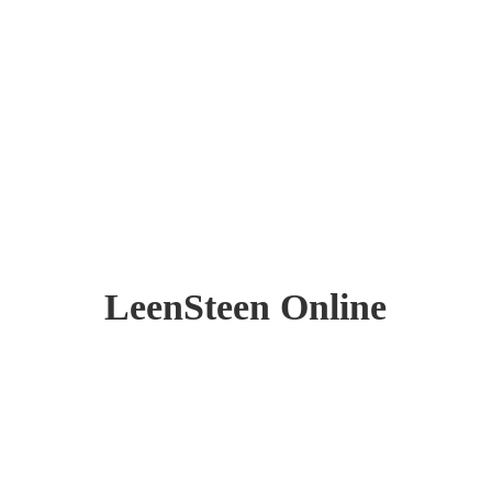
LeenSteen Online