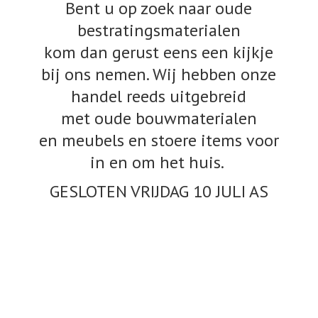
Bent u op zoek naar oude
bestratingsmaterialen
kom dan gerust eens een kijkje
bij ons nemen. Wij hebben onze
handel reeds uitgebreid
met oude bouwmaterialen
en meubels en stoere items voor
in en om het huis.
GESLOTEN VRIJDAG 10
JULI AS