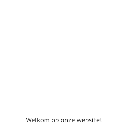
Welkom op onze website!