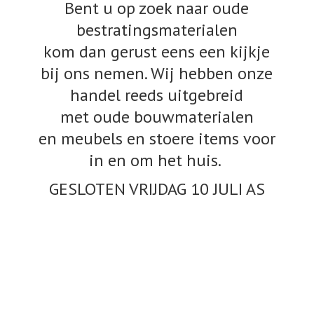
Bent u op zoek naar oude
bestratingsmaterialen
kom dan gerust eens een kijkje
bij ons nemen. Wij hebben onze
handel reeds uitgebreid
met oude bouwmaterialen
en meubels en stoere items voor
in en om het huis.
GESLOTEN VRIJDAG 10
JULI AS