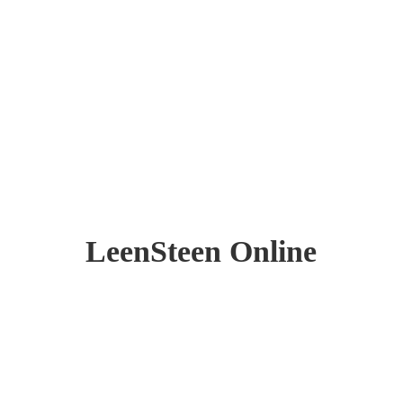
LeenSteen Online