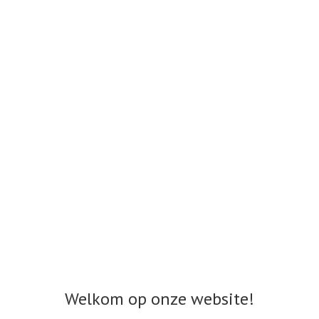
Welkom op onze website!