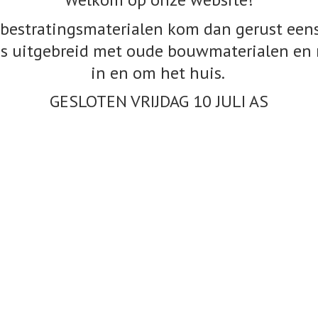
bestratingsmaterialen kom dan gerust eens
s uitgebreid met oude bouwmaterialen en 
in en om het huis.
GESLOTEN VRIJDAG 10
JULI AS