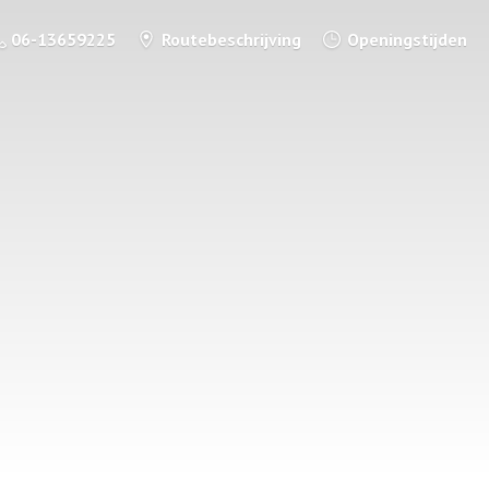
06-13659225
Routebeschrijving
Openingstijden