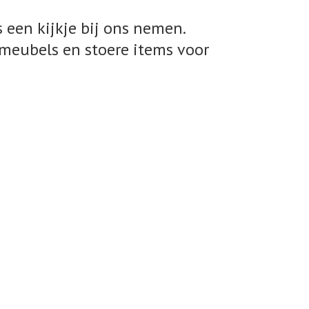
 een kijkje bij ons nemen.
meubels en stoere items voor