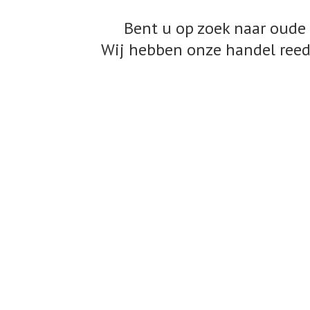
Bent u op zoek naar oude 
Wij hebben onze handel reed