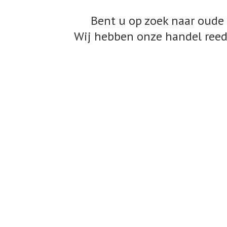
Bent u op zoek naar oude 
Wij hebben onze handel reed