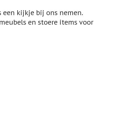
 een kijkje bij ons nemen.
meubels en stoere items voor