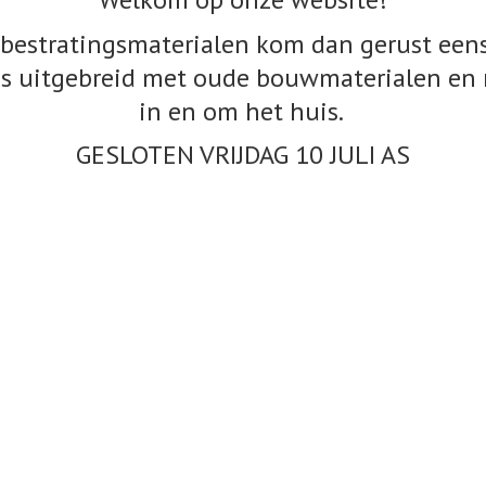
bestratingsmaterialen kom dan gerust eens
s uitgebreid met oude bouwmaterialen en 
in en om het huis.
GESLOTEN VRIJDAG 10
JULI AS