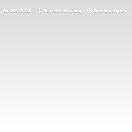
06-13659225
Routebeschrijving
Openingstijden