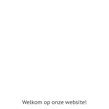
Welkom op onze website!