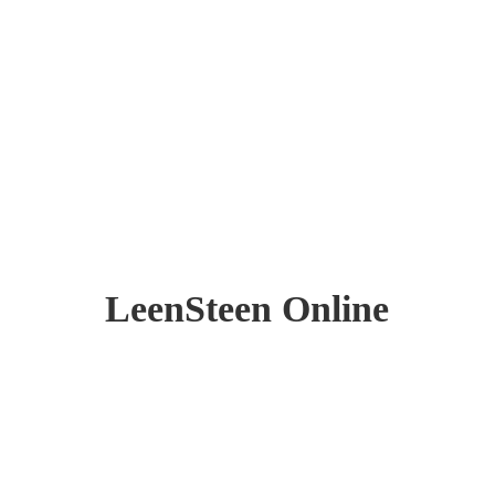
LeenSteen Online