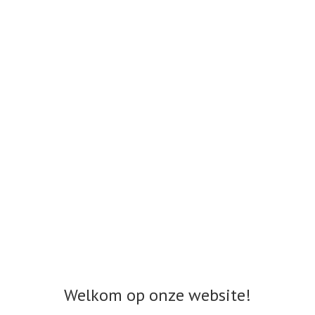
Welkom op onze website!