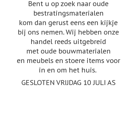
Bent u op zoek naar oude
bestratingsmaterialen
kom dan gerust eens een kijkje
bij ons nemen. Wij hebben onze
handel reeds uitgebreid
met oude bouwmaterialen
en meubels en stoere items voor
in en om het huis.
GESLOTEN VRIJDAG 10
JULI AS