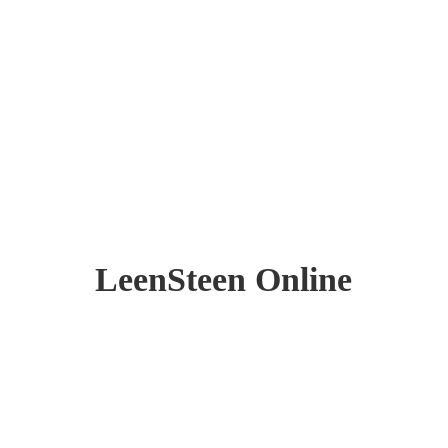
LeenSteen Online