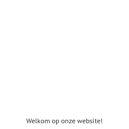
Welkom op onze website!