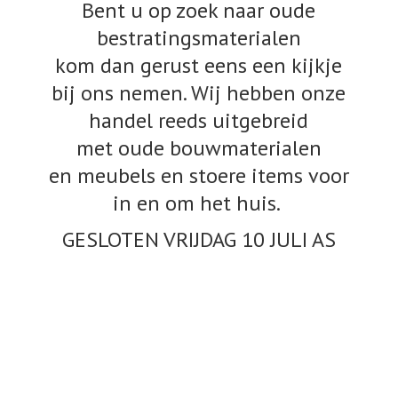
Bent u op zoek naar oude
bestratingsmaterialen
kom dan gerust eens een kijkje
bij ons nemen. Wij hebben onze
handel reeds uitgebreid
met oude bouwmaterialen
en meubels en stoere items voor
in en om het huis.
GESLOTEN VRIJDAG 10
JULI AS