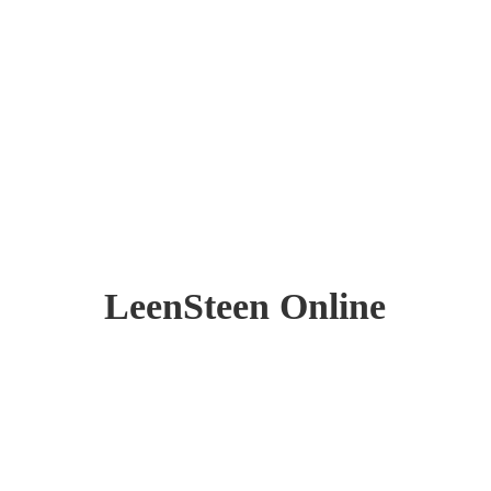
LeenSteen Online