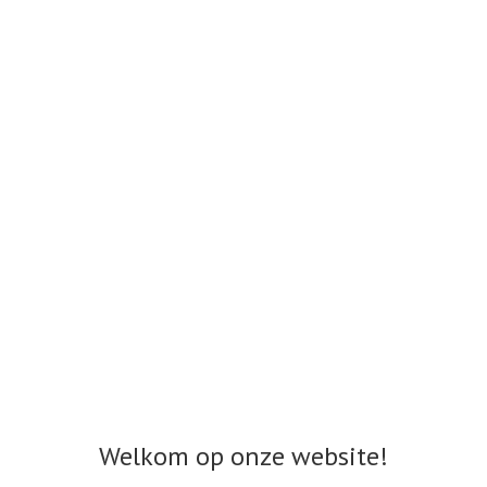
Welkom op onze website!