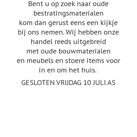
Bent u op zoek naar oude
bestratingsmaterialen
kom dan gerust eens een kijkje
bij ons nemen. Wij hebben onze
handel reeds uitgebreid
met oude bouwmaterialen
en meubels en stoere items voor
in en om het huis.
GESLOTEN VRIJDAG 10
JULI AS