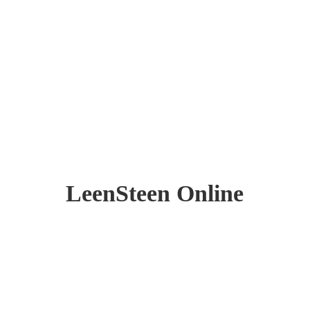
LeenSteen Online