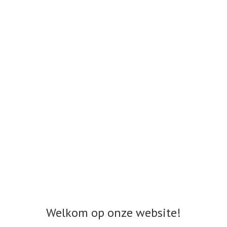
Welkom op onze website!