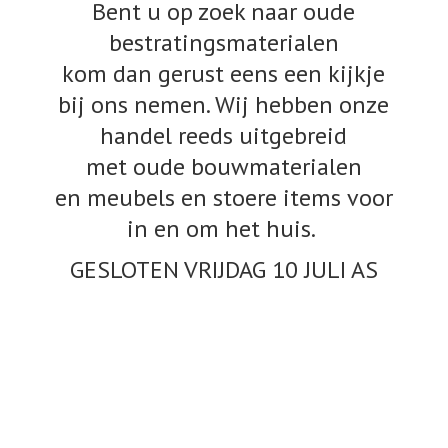
Bent u op zoek naar oude
bestratingsmaterialen
kom dan gerust eens een kijkje
bij ons nemen. Wij hebben onze
handel reeds uitgebreid
met oude bouwmaterialen
en meubels en stoere items voor
in en om het huis.
GESLOTEN VRIJDAG 10
JULI AS