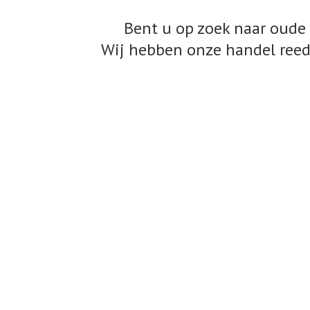
Bent u op zoek naar oude 
Wij hebben onze handel reed