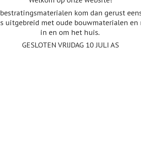
bestratingsmaterialen kom dan gerust eens
s uitgebreid met oude bouwmaterialen en 
in en om het huis.
GESLOTEN VRIJDAG 10
JULI AS