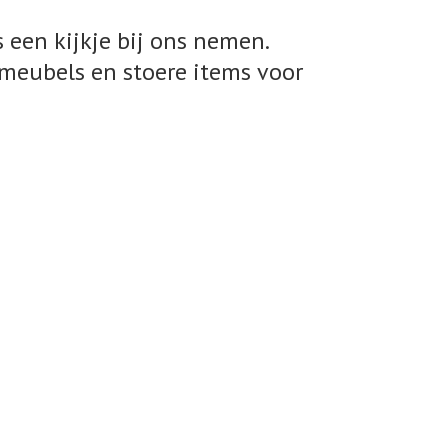
 een kijkje bij ons nemen.
meubels en stoere items voor