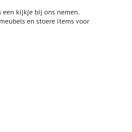
 een kijkje bij ons nemen.
meubels en stoere items voor