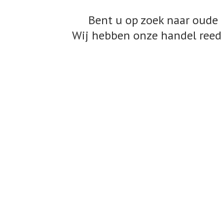
Bent u op zoek naar oude 
Wij hebben onze handel reed