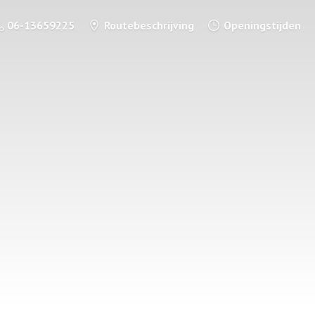
06-13659225
Routebeschrijving
Openingstijden