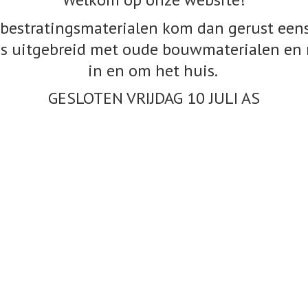
bestratingsmaterialen kom dan gerust eens
s uitgebreid met oude bouwmaterialen en 
in en om het huis.
GESLOTEN VRIJDAG 10
JULI AS