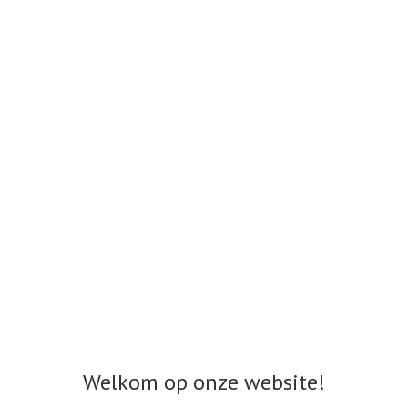
Welkom op onze website!