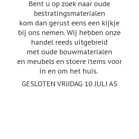
Bent u op zoek naar oude
bestratingsmaterialen
kom dan gerust eens een kijkje
bij ons nemen. Wij hebben onze
handel reeds uitgebreid
met oude bouwmaterialen
en meubels en stoere items voor
in en om het huis.
GESLOTEN VRIJDAG 10
JULI AS