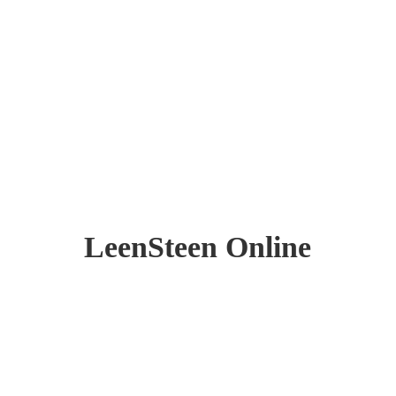
LeenSteen Online