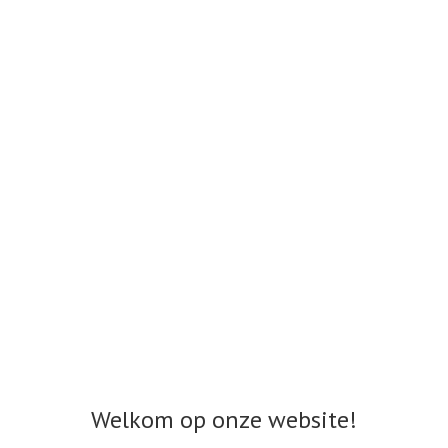
Welkom op onze website!