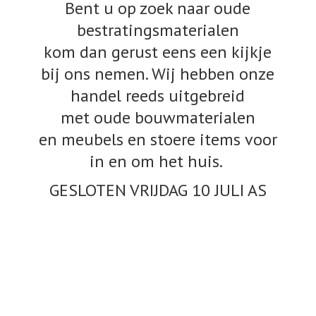
Bent u op zoek naar oude
bestratingsmaterialen
kom dan gerust eens een kijkje
bij ons nemen. Wij hebben onze
handel reeds uitgebreid
met oude bouwmaterialen
en meubels en stoere items voor
in en om het huis.
GESLOTEN VRIJDAG 10
JULI AS