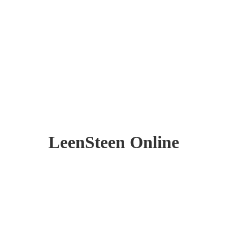
LeenSteen Online