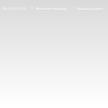
06-13659225
Routebeschrijving
Openingstijden