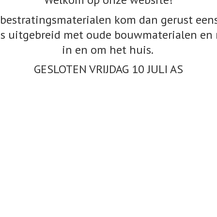
bestratingsmaterialen kom dan gerust eens
s uitgebreid met oude bouwmaterialen en 
in en om het huis.
GESLOTEN VRIJDAG 10
JULI AS