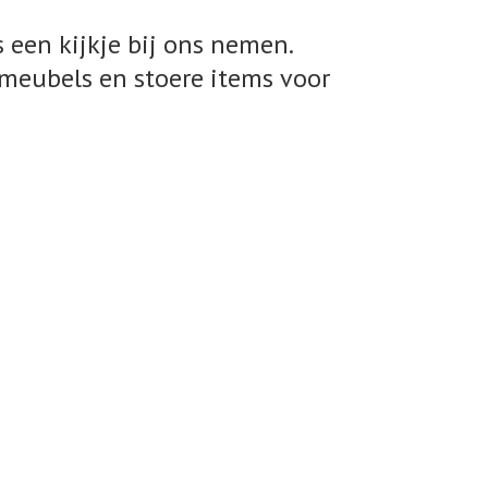
 een kijkje bij ons nemen.
meubels en stoere items voor