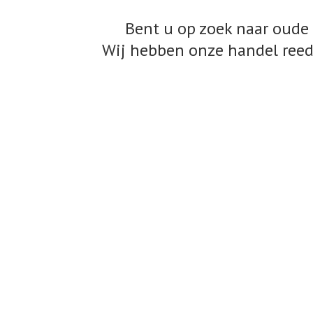
Bent u op zoek naar oude 
Wij hebben onze handel reed