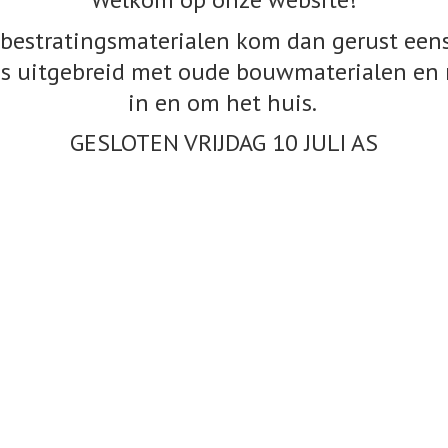
bestratingsmaterialen kom dan gerust eens
s uitgebreid met oude bouwmaterialen en 
in en om het huis.
GESLOTEN VRIJDAG 10
JULI AS