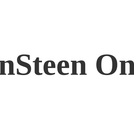
nSteen On