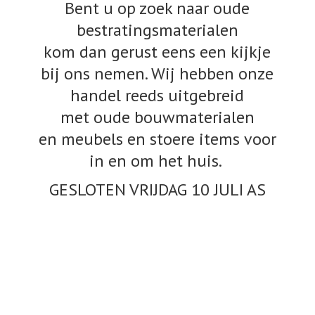
Bent u op zoek naar oude
bestratingsmaterialen
kom dan gerust eens een kijkje
bij ons nemen. Wij hebben onze
handel reeds uitgebreid
met oude bouwmaterialen
en meubels en stoere items voor
in en om het huis.
GESLOTEN VRIJDAG 10
JULI AS