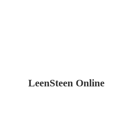
LeenSteen Online