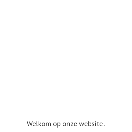
Welkom op onze website!