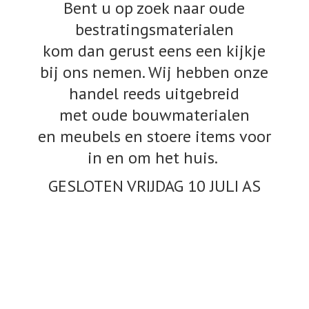
Bent u op zoek naar oude
bestratingsmaterialen
kom dan gerust eens een kijkje
bij ons nemen. Wij hebben onze
handel reeds uitgebreid
met oude bouwmaterialen
en meubels en stoere items voor
in en om het huis.
GESLOTEN VRIJDAG 10
JULI AS