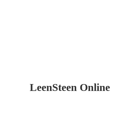
LeenSteen Online