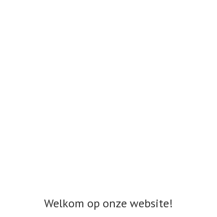
Welkom op onze website!