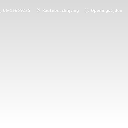
06-13659225
Routebeschrijving
Openingstijden