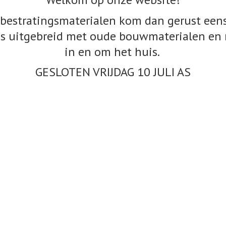
bestratingsmaterialen kom dan gerust eens
s uitgebreid met oude bouwmaterialen en 
in en om het huis.
GESLOTEN VRIJDAG 10
JULI AS