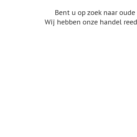
Bent u op zoek naar oude 
Wij hebben onze handel reed