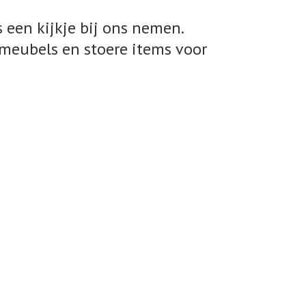
 een kijkje bij ons nemen.
meubels en stoere items voor