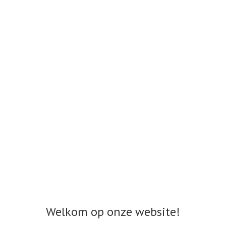
Welkom op onze website!