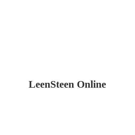
LeenSteen Online