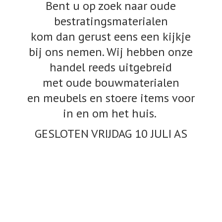
Bent u op zoek naar oude
bestratingsmaterialen
kom dan gerust eens een kijkje
bij ons nemen. Wij hebben onze
handel reeds uitgebreid
met oude bouwmaterialen
en meubels en stoere items voor
in en om het huis.
GESLOTEN VRIJDAG 10
JULI AS