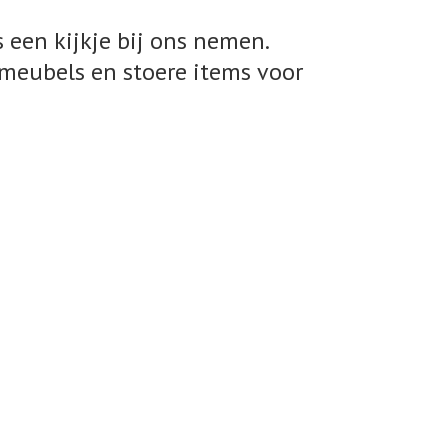
 een kijkje bij ons nemen.
meubels en stoere items voor