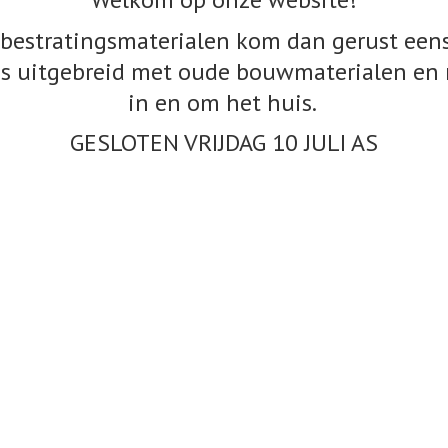
bestratingsmaterialen kom dan gerust eens
s uitgebreid met oude bouwmaterialen en 
in en om het huis.
GESLOTEN VRIJDAG 10
JULI AS