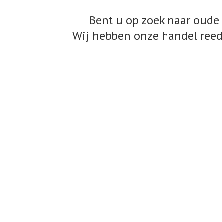
Bent u op zoek naar oude 
Wij hebben onze handel reed