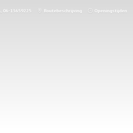
06-13659225
Routebeschrijving
Openingstijden