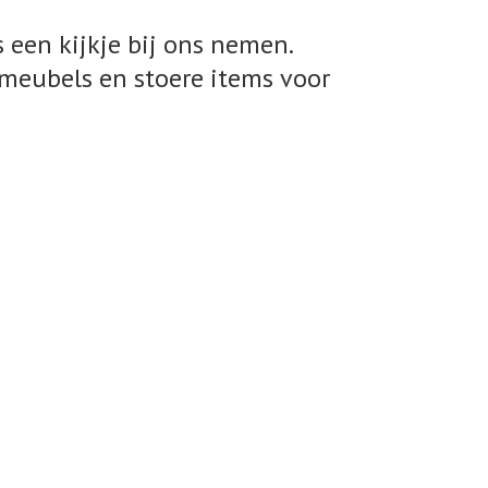
 een kijkje bij ons nemen.
meubels en stoere items voor