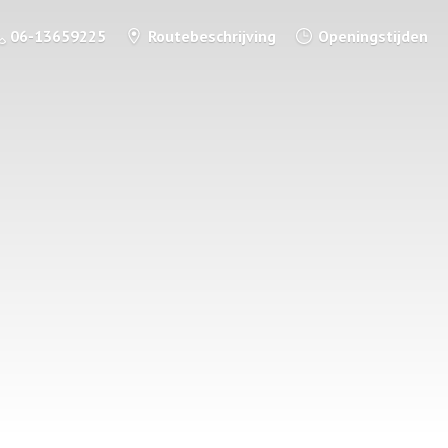
06-13659225
Routebeschrijving
Openingstijden