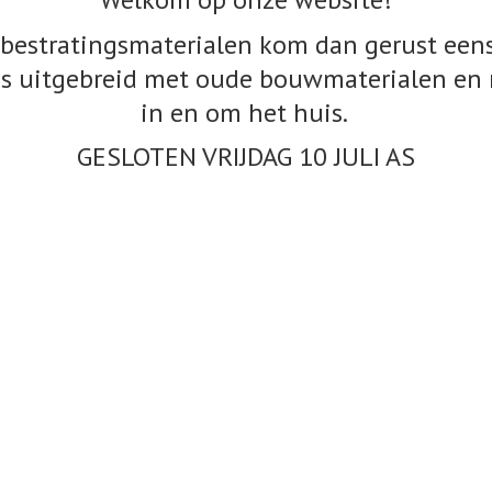
bestratingsmaterialen kom dan gerust eens
s uitgebreid met oude bouwmaterialen en 
in en om het huis.
GESLOTEN VRIJDAG 10
JULI AS