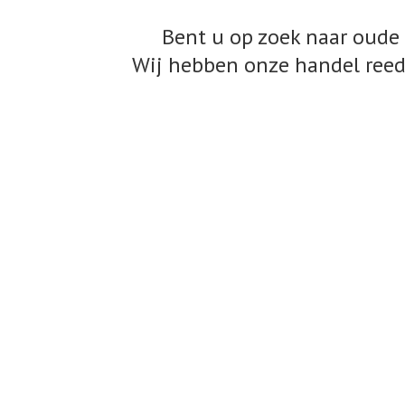
Bent u op zoek naar oude 
Wij hebben onze handel reed