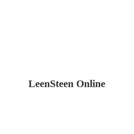
LeenSteen Online