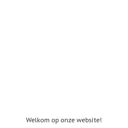
Welkom op onze website!