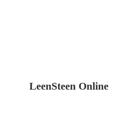
LeenSteen Online