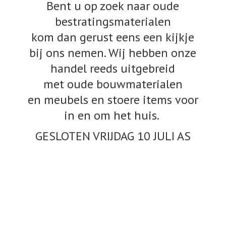
Bent u op zoek naar oude
bestratingsmaterialen
kom dan gerust eens een kijkje
bij ons nemen. Wij hebben onze
handel reeds uitgebreid
met oude bouwmaterialen
en meubels en stoere items voor
in en om het huis.
GESLOTEN VRIJDAG 10
JULI AS