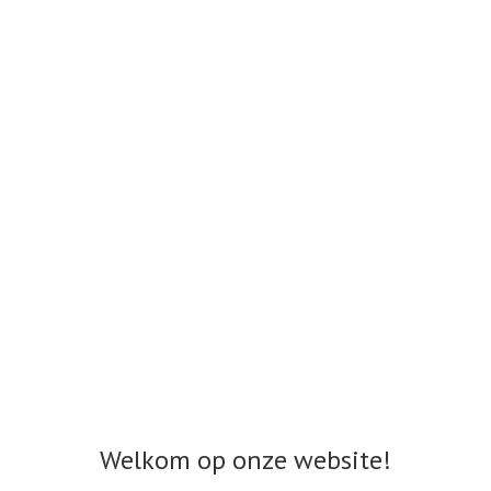
Welkom op onze website!