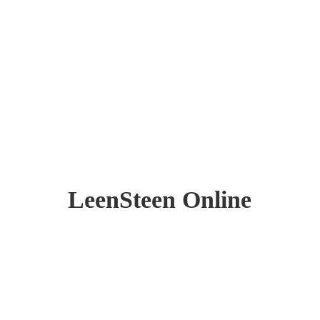
LeenSteen Online