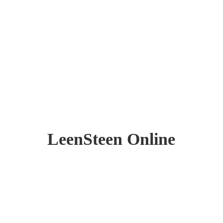
LeenSteen Online