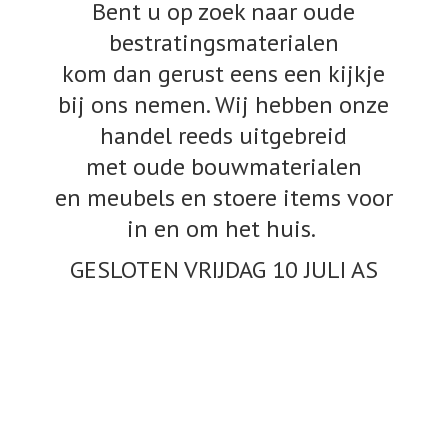
Bent u op zoek naar oude
bestratingsmaterialen
kom dan gerust eens een kijkje
bij ons nemen. Wij hebben onze
handel reeds uitgebreid
met oude bouwmaterialen
en meubels en stoere items voor
in en om het huis.
GESLOTEN VRIJDAG 10
JULI AS