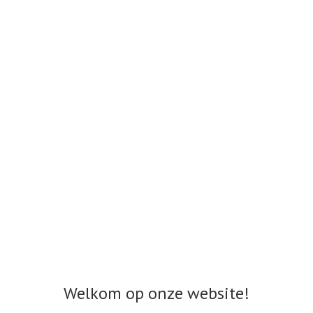
Welkom op onze website!