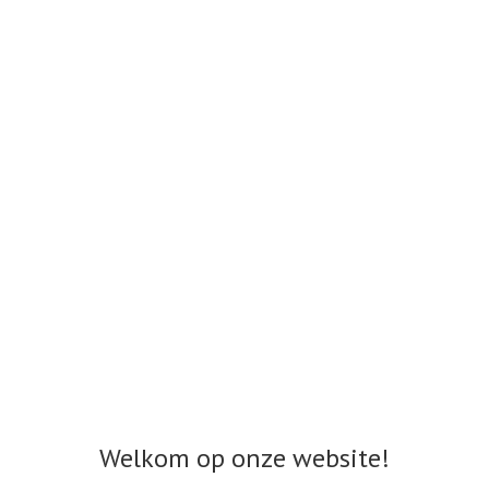
Welkom op onze website!