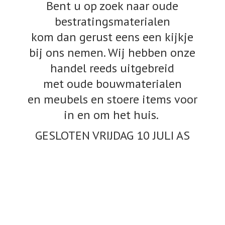
Bent u op zoek naar oude
bestratingsmaterialen
kom dan gerust eens een kijkje
bij ons nemen. Wij hebben onze
handel reeds uitgebreid
met oude bouwmaterialen
en meubels en stoere items voor
in en om het huis.
GESLOTEN VRIJDAG 10
JULI AS