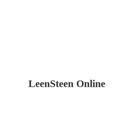
LeenSteen Online