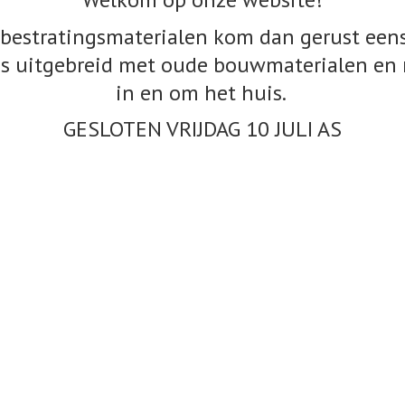
bestratingsmaterialen kom dan gerust eens
s uitgebreid met oude bouwmaterialen en 
in en om het huis.
GESLOTEN VRIJDAG 10
JULI AS