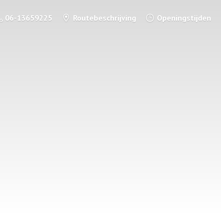
06-13659225
Routebeschrijving
Openingstijden