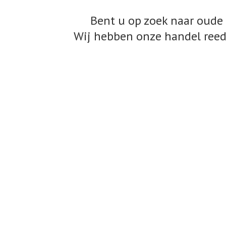
Bent u op zoek naar oude 
Wij hebben onze handel reed