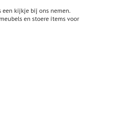
 een kijkje bij ons nemen.
meubels en stoere items voor