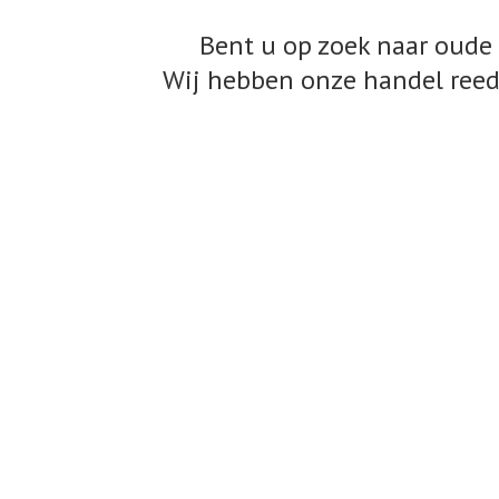
Bent u op zoek naar oude 
Wij hebben onze handel reed