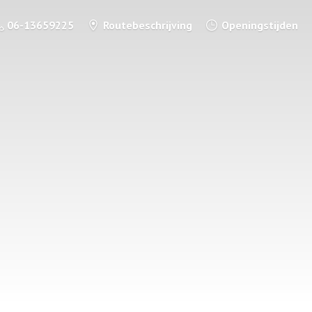
06-13659225
Routebeschrijving
Openingstijden