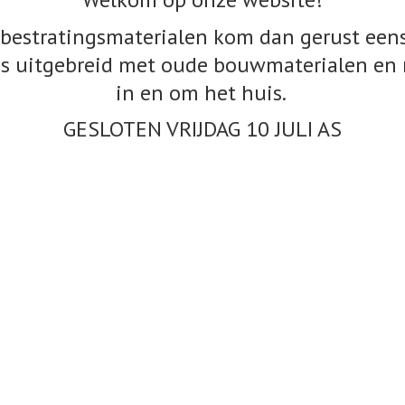
bestratingsmaterialen kom dan gerust eens
s uitgebreid met oude bouwmaterialen en 
in en om het huis.
GESLOTEN VRIJDAG 10
JULI AS