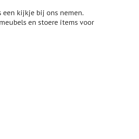
 een kijkje bij ons nemen.
meubels en stoere items voor