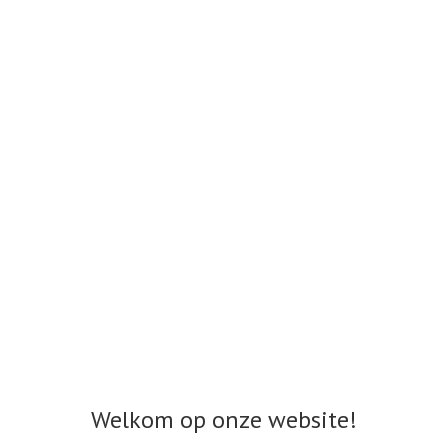
Welkom op onze website!