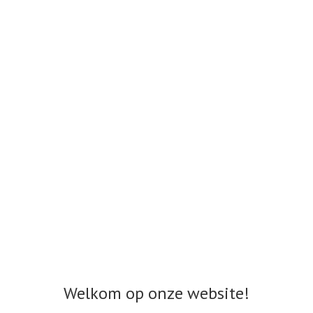
Welkom op onze website!