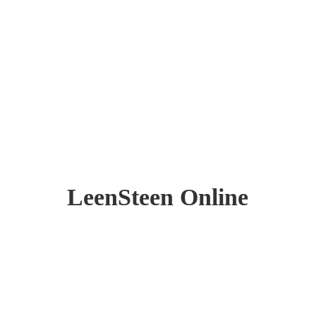
LeenSteen Online