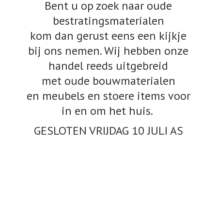
Bent u op zoek naar oude
bestratingsmaterialen
kom dan gerust eens een kijkje
bij ons nemen. Wij hebben onze
handel reeds uitgebreid
met oude bouwmaterialen
en meubels en stoere items voor
in en om het huis.
GESLOTEN VRIJDAG 10
JULI AS