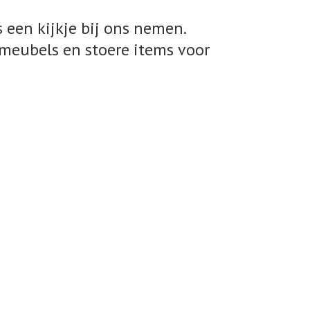
 een kijkje bij ons nemen.
meubels en stoere items voor