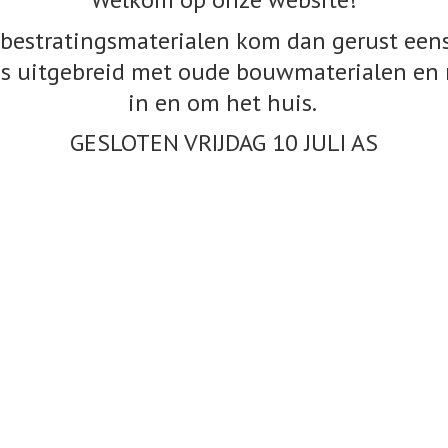
bestratingsmaterialen kom dan gerust eens
s uitgebreid met oude bouwmaterialen en 
in en om het huis.
GESLOTEN VRIJDAG 10
JULI AS