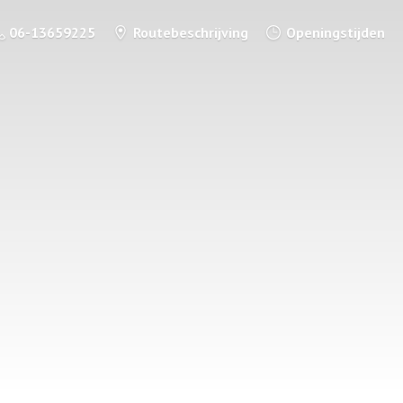
06-13659225
Routebeschrijving
Openingstijden