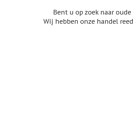
Bent u op zoek naar oude 
Wij hebben onze handel reed