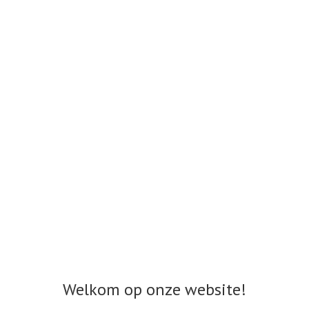
Welkom op onze website!