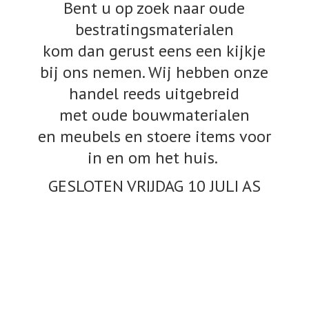
Bent u op zoek naar oude
bestratingsmaterialen
kom dan gerust eens een kijkje
bij ons nemen. Wij hebben onze
handel reeds uitgebreid
met oude bouwmaterialen
en meubels en stoere items voor
in en om het huis.
GESLOTEN VRIJDAG 10
JULI AS