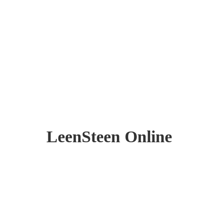
LeenSteen Online