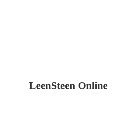
LeenSteen Online