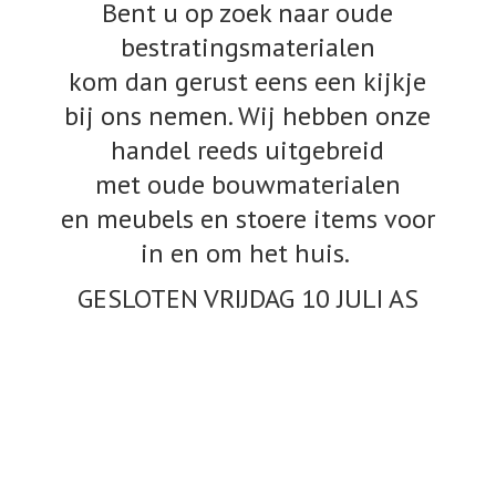
Bent u op zoek naar oude
bestratingsmaterialen
kom dan gerust eens een kijkje
bij ons nemen. Wij hebben onze
handel reeds uitgebreid
met oude bouwmaterialen
en meubels en stoere items voor
in en om het huis.
GESLOTEN VRIJDAG 10
JULI AS