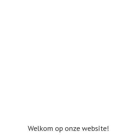
Welkom op onze website!