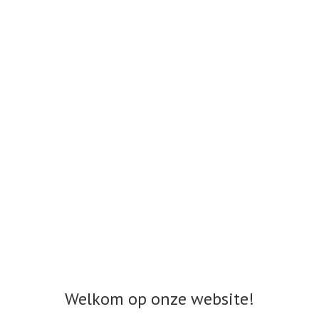
Welkom op onze website!