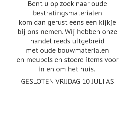
Bent u op zoek naar oude
bestratingsmaterialen
kom dan gerust eens een kijkje
bij ons nemen. Wij hebben onze
handel reeds uitgebreid
met oude bouwmaterialen
en meubels en stoere items voor
in en om het huis.
GESLOTEN VRIJDAG 10
JULI AS