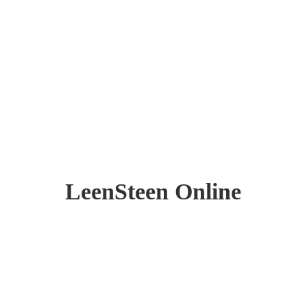
LeenSteen Online