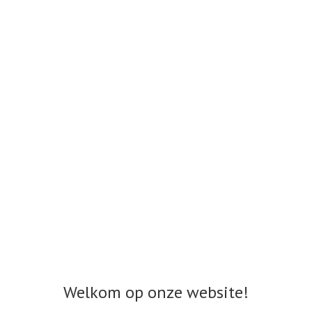
Welkom op onze website!