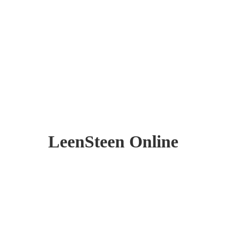
LeenSteen Online