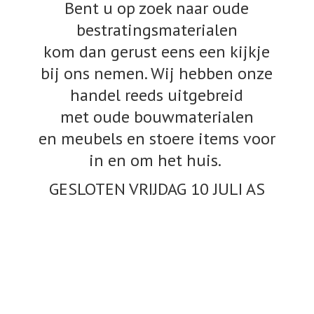
Bent u op zoek naar oude
bestratingsmaterialen
kom dan gerust eens een kijkje
bij ons nemen. Wij hebben onze
handel reeds uitgebreid
met oude bouwmaterialen
en meubels en stoere items voor
in en om het huis.
GESLOTEN VRIJDAG 10
JULI AS