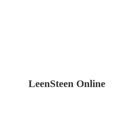
LeenSteen Online