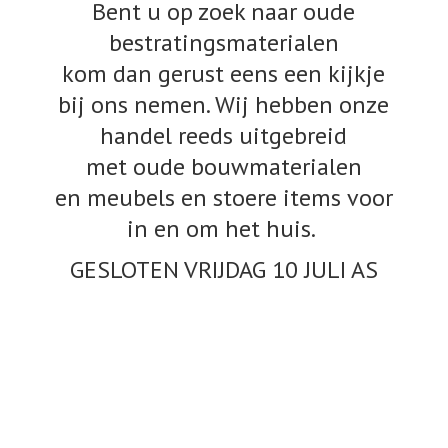
Bent u op zoek naar oude
bestratingsmaterialen
kom dan gerust eens een kijkje
bij ons nemen. Wij hebben onze
handel reeds uitgebreid
met oude bouwmaterialen
en meubels en stoere items voor
in en om het huis.
GESLOTEN VRIJDAG 10
JULI AS