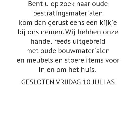
Bent u op zoek naar oude
bestratingsmaterialen
kom dan gerust eens een kijkje
bij ons nemen. Wij hebben onze
handel reeds uitgebreid
met oude bouwmaterialen
en meubels en stoere items voor
in en om het huis.
GESLOTEN VRIJDAG 10
JULI AS