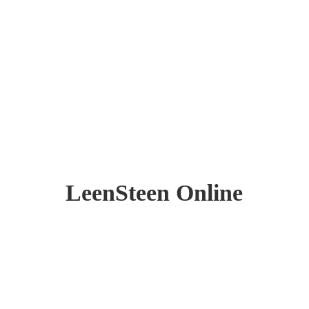
LeenSteen Online