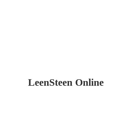
LeenSteen Online