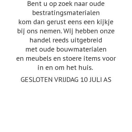
Bent u op zoek naar oude
bestratingsmaterialen
kom dan gerust eens een kijkje
bij ons nemen. Wij hebben onze
handel reeds uitgebreid
met oude bouwmaterialen
en meubels en stoere items voor
in en om het huis.
GESLOTEN VRIJDAG 10
JULI AS