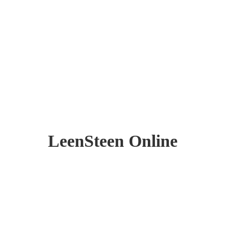
LeenSteen Online