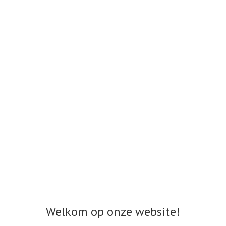
Welkom op onze website!