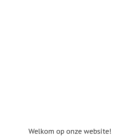
Welkom op onze website!