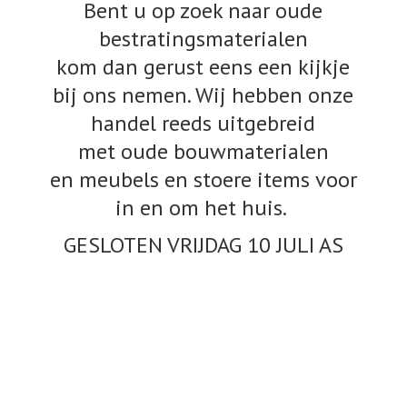
Bent u op zoek naar oude
bestratingsmaterialen
kom dan gerust eens een kijkje
bij ons nemen. Wij hebben onze
handel reeds uitgebreid
met oude bouwmaterialen
en meubels en stoere items voor
in en om het huis.
GESLOTEN VRIJDAG 10
JULI AS