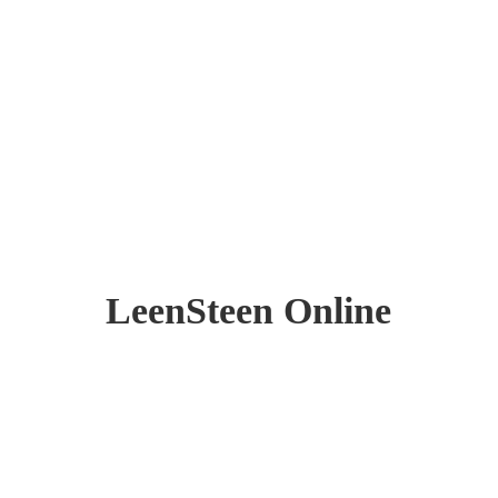
LeenSteen Online