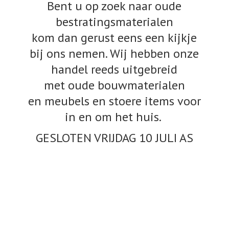
Bent u op zoek naar oude
bestratingsmaterialen
kom dan gerust eens een kijkje
bij ons nemen. Wij hebben onze
handel reeds uitgebreid
met oude bouwmaterialen
en meubels en stoere items voor
in en om het huis.
GESLOTEN VRIJDAG 10
JULI AS