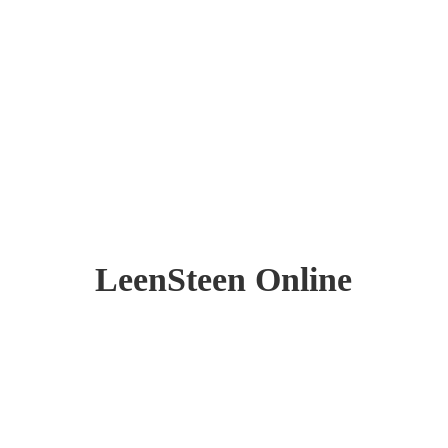
LeenSteen Online