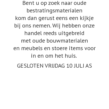
Bent u op zoek naar oude
bestratingsmaterialen
kom dan gerust eens een kijkje
bij ons nemen. Wij hebben onze
handel reeds uitgebreid
met oude bouwmaterialen
en meubels en stoere items voor
in en om het huis.
GESLOTEN VRIJDAG 10
JULI AS