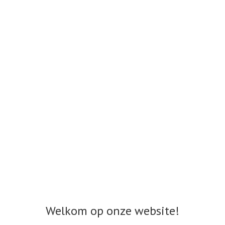
Welkom op onze website!