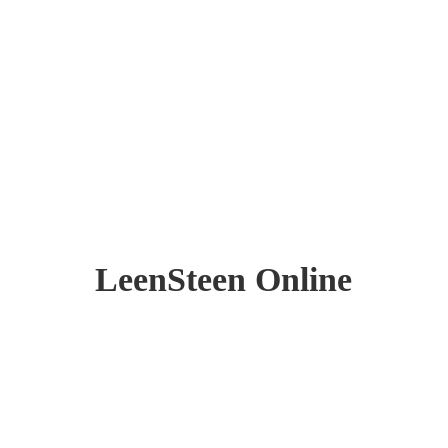
LeenSteen Online