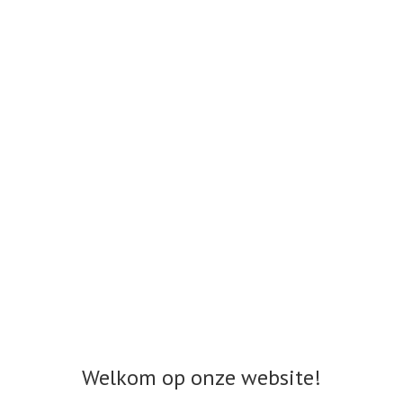
Welkom op onze website!