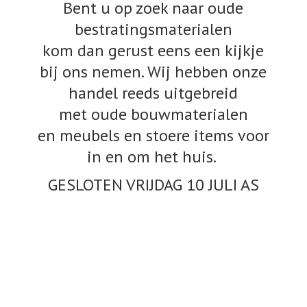
Bent u op zoek naar oude
bestratingsmaterialen
kom dan gerust eens een kijkje
bij ons nemen. Wij hebben onze
handel reeds uitgebreid
met oude bouwmaterialen
en meubels en stoere items voor
in en om het huis.
GESLOTEN VRIJDAG 10
JULI AS