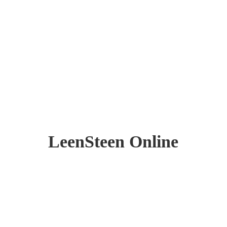
LeenSteen Online