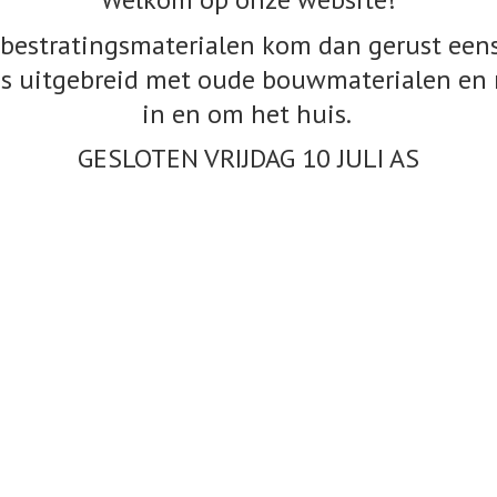
bestratingsmaterialen kom dan gerust eens
s uitgebreid met oude bouwmaterialen en 
in en om het huis.
GESLOTEN VRIJDAG 10
JULI AS