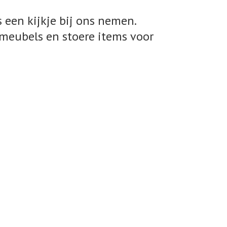
 een kijkje bij ons nemen.
meubels en stoere items voor