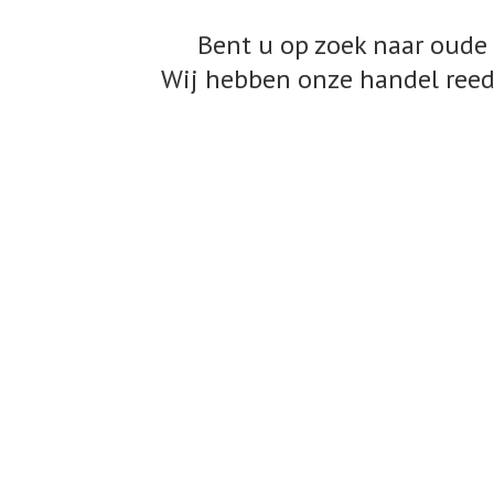
Bent u op zoek naar oude 
Wij hebben onze handel reed