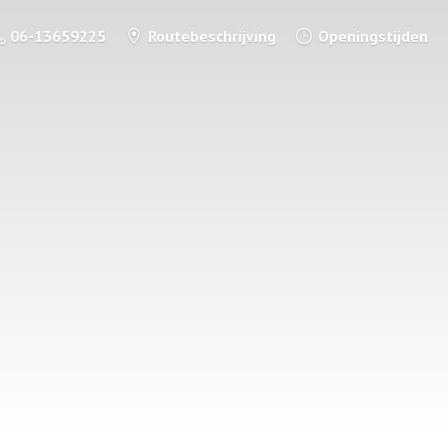
06-13659225
Routebeschrijving
Openingstijden