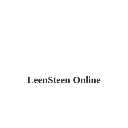
LeenSteen Online