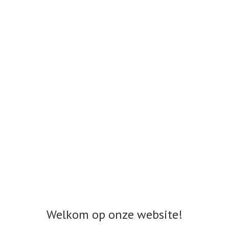
Welkom op onze website!