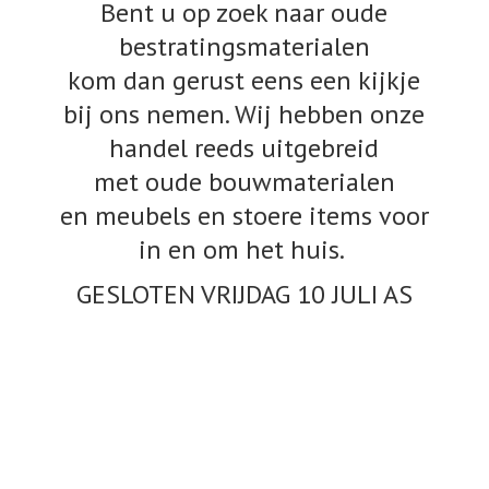
Bent u op zoek naar oude
bestratingsmaterialen
kom dan gerust eens een kijkje
bij ons nemen. Wij hebben onze
handel reeds uitgebreid
met oude bouwmaterialen
en meubels en stoere items voor
in en om het huis.
GESLOTEN VRIJDAG 10
JULI AS