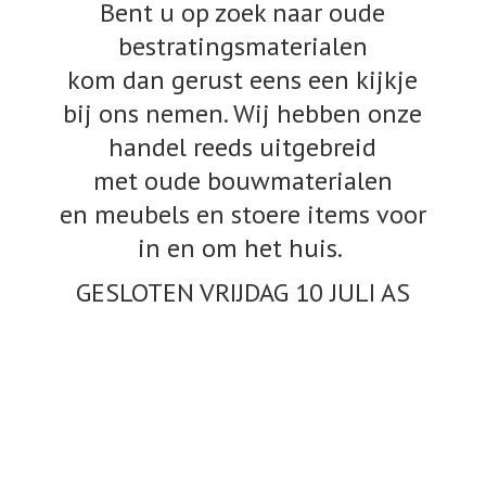
Bent u op zoek naar oude
bestratingsmaterialen
kom dan gerust eens een kijkje
bij ons nemen. Wij hebben onze
handel reeds uitgebreid
met oude bouwmaterialen
en meubels en stoere items voor
in en om het huis.
GESLOTEN VRIJDAG 10
JULI AS