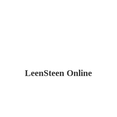
LeenSteen Online