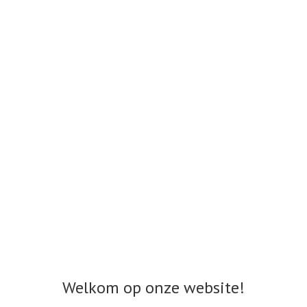
Welkom op onze website!