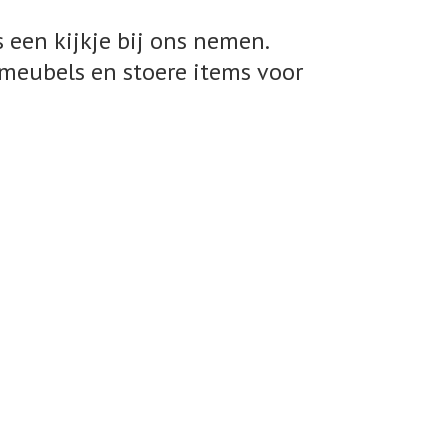
 een kijkje bij ons nemen.
meubels en stoere items voor