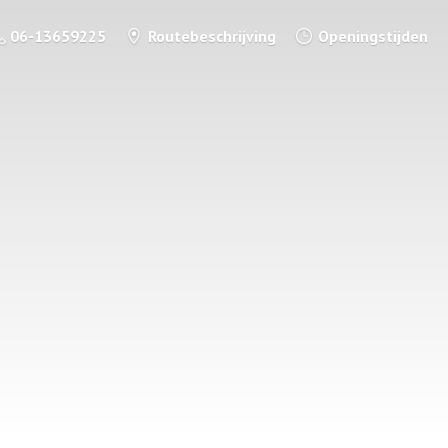
06-13659225
Routebeschrijving
Openingstijden