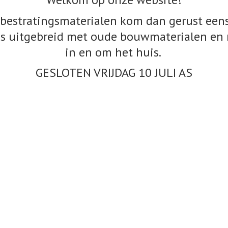
bestratingsmaterialen kom dan gerust eens
s uitgebreid met oude bouwmaterialen en 
in en om het huis.
GESLOTEN VRIJDAG 10
JULI AS