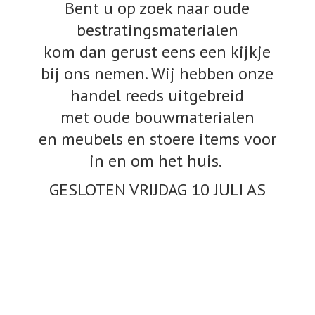
Bent u op zoek naar oude
bestratingsmaterialen
kom dan gerust eens een kijkje
bij ons nemen. Wij hebben onze
handel reeds uitgebreid
met oude bouwmaterialen
en meubels en stoere items voor
in en om het huis.
GESLOTEN VRIJDAG 10
JULI AS