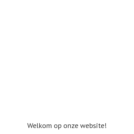
Welkom op onze website!