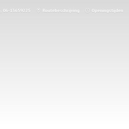
06-13659225
Routebeschrijving
Openingstijden