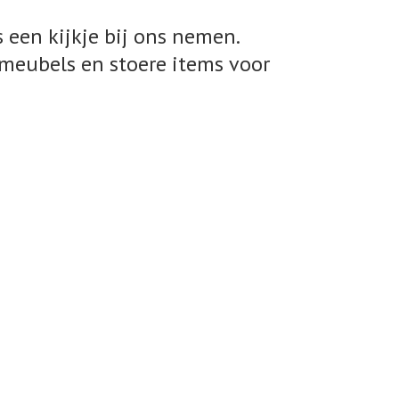
 een kijkje bij ons nemen.
meubels en stoere items voor