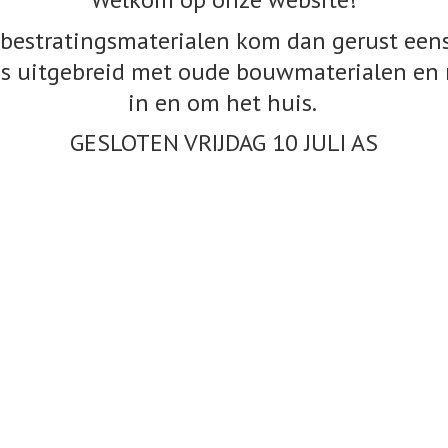
bestratingsmaterialen kom dan gerust eens
s uitgebreid met oude bouwmaterialen en 
in en om het huis.
GESLOTEN VRIJDAG 10
JULI AS