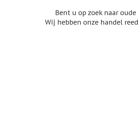
Bent u op zoek naar oude 
Wij hebben onze handel reed