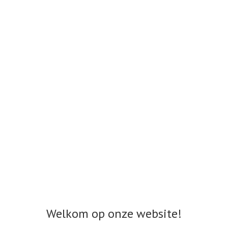
Welkom op onze website!