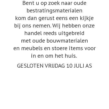
Bent u op zoek naar oude
bestratingsmaterialen
kom dan gerust eens een kijkje
bij ons nemen. Wij hebben onze
handel reeds uitgebreid
met oude bouwmaterialen
en meubels en stoere items voor
in en om het huis.
GESLOTEN VRIJDAG 10
JULI AS