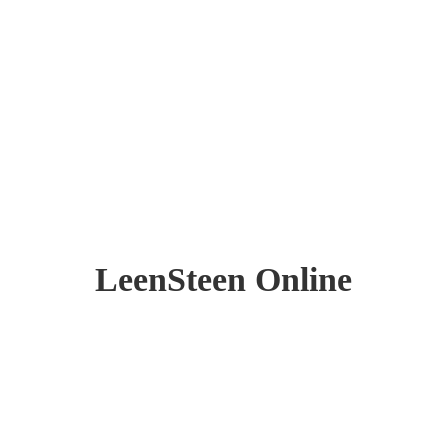
LeenSteen Online